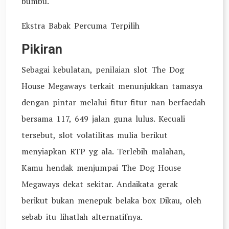
bumbu.
Ekstra Babak Percuma Terpilih
Pikiran
Sebagai kebulatan, penilaian slot The Dog
House Megaways terkait menunjukkan tamasya
dengan pintar melalui fitur-fitur nan berfaedah
bersama 117, 649 jalan guna lulus. Kecuali
tersebut, slot volatilitas mulia berikut
menyiapkan RTP yg ala. Terlebih malahan,
Kamu hendak menjumpai The Dog House
Megaways dekat sekitar. Andaikata gerak
berikut bukan menepuk belaka box Dikau, oleh
sebab itu lihatlah alternatifnya.