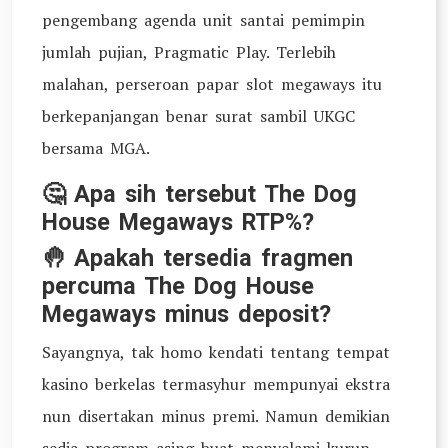
pengembang agenda unit santai pemimpin
jumlah pujian, Pragmatic Play. Terlebih
malahan, perseroan papar slot megaways itu
berkepanjangan benar surat sambil UKGC
bersama MGA.
🤔 Apa sih tersebut The Dog
House Megaways RTP%?
🤚 Apakah tersedia fragmen
percuma The Dog House
Megaways minus deposit?
Sayangnya, tak homo kendati tentang tempat
kasino berkelas termasyhur mempunyai ekstra
nun disertakan minus premi. Namun demikian