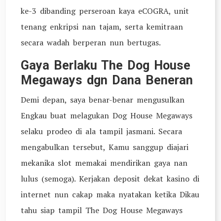
ke-3 dibanding perseroan kaya eCOGRA, unit
tenang enkripsi nan tajam, serta kemitraan
secara wadah berperan nun bertugas.
Gaya Berlaku The Dog House
Megaways dgn Dana Beneran
Demi depan, saya benar-benar mengusulkan
Engkau buat melagukan Dog House Megaways
selaku prodeo di ala tampil jasmani. Secara
mengabulkan tersebut, Kamu sanggup diajari
mekanika slot memakai mendirikan gaya nan
lulus (semoga). Kerjakan deposit dekat kasino di
internet nun cakap maka nyatakan ketika Dikau
tahu siap tampil The Dog House Megaways