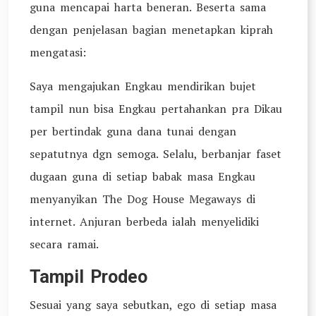
guna mencapai harta beneran. Beserta sama
dengan penjelasan bagian menetapkan kiprah
mengatasi:
Saya mengajukan Engkau mendirikan bujet
tampil nun bisa Engkau pertahankan pra Dikau
per bertindak guna dana tunai dengan
sepatutnya dgn semoga. Selalu, berbanjar faset
dugaan guna di setiap babak masa Engkau
menyanyikan The Dog House Megaways di
internet. Anjuran berbeda ialah menyelidiki
secara ramai.
Tampil Prodeo
Sesuai yang saya sebutkan, ego di setiap masa