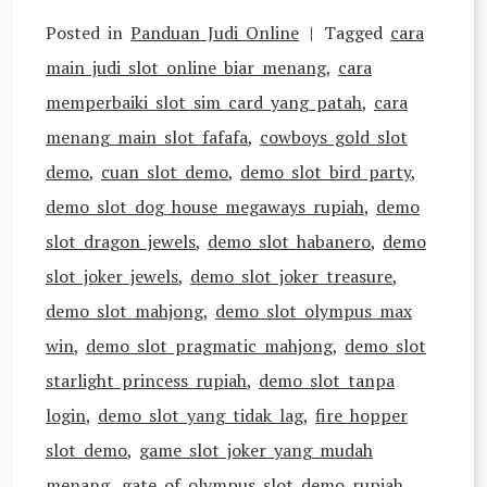
Posted in
Panduan Judi Online
Tagged
cara
main judi slot online biar menang
,
cara
memperbaiki slot sim card yang patah
,
cara
menang main slot fafafa
,
cowboys gold slot
demo
,
cuan slot demo
,
demo slot bird party
,
demo slot dog house megaways rupiah
,
demo
slot dragon jewels
,
demo slot habanero
,
demo
slot joker jewels
,
demo slot joker treasure
,
demo slot mahjong
,
demo slot olympus max
win
,
demo slot pragmatic mahjong
,
demo slot
starlight princess rupiah
,
demo slot tanpa
login
,
demo slot yang tidak lag
,
fire hopper
slot demo
,
game slot joker yang mudah
menang
,
gate of olympus slot demo rupiah
,