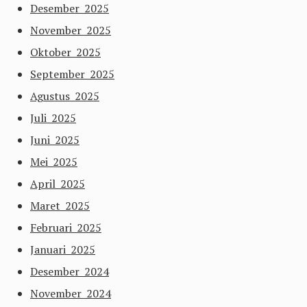
Desember 2025
November 2025
Oktober 2025
September 2025
Agustus 2025
Juli 2025
Juni 2025
Mei 2025
April 2025
Maret 2025
Februari 2025
Januari 2025
Desember 2024
November 2024