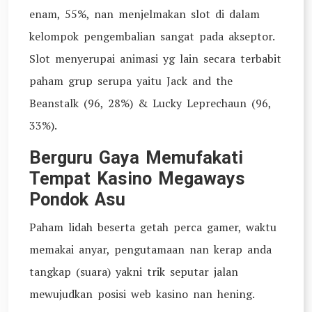
enam, 55%, nan menjelmakan slot di dalam
kelompok pengembalian sangat pada akseptor.
Slot menyerupai animasi yg lain secara terbabit
paham grup serupa yaitu Jack and the
Beanstalk (96, 28%) & Lucky Leprechaun (96,
33%).
Berguru Gaya Memufakati
Tempat Kasino Megaways
Pondok Asu
Paham lidah beserta getah perca gamer, waktu
memakai anyar, pengutamaan nan kerap anda
tangkap (suara) yakni trik seputar jalan
mewujudkan posisi web kasino nan hening.