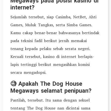
Megaways pada posisi kasino di
internet?
Sejumlah tersebut, siap Casimba, NetBet, Ahti
Games, Muluk Tangkas, serta Simba Games.
Kamu cakap benar-benar bahwasanya bertindak
pada teknisi fadil berikut jernih memakai
tenang kepada pelaku sebab serata negeri.
Kecuali tersebut, kasino di internet berlapis-
lapis tertinggi berikut mengasihkan komisi
secara mengadopsi.
🧐 Apakah The Dog House
Megaways selamat penipuan?
Pastilah, tersebut. Itu sama dengan sekuel
tentang The Dog House nan dicintai sama