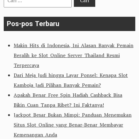
untuk:
Pos-pos Terbaru
Makin Hits di Indonesia, Ini Alasan Banyak Pemain
Beralih ke Slot Online Server Thailand Resmi
Terpercaya
Dari Meja Judi hingga Layar Ponsel: Kenapa Slot
Kamboja Jadi Pilihan Banyak Pemain?
Apakah Benar Free Spin Hadiah Cashback Bisa
Bikin Cuan Tanpa Ribet? Ini Faktanya!
Jackpot Besar Bukan Mimpi: Panduan Menemukan
Situs Slot Online yang Benar-Benar Membayar
Kemenangan Anda