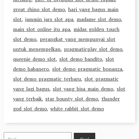
great rhino slot demo
,
hari yang bagus main
slot
,
jammin jars slot apa
,
madame slot demo
,
main slot online itu apa
,
midas golden touch
slot demo
,
perangkat yang mempunyai slot
untuk menempelkan
,
pragmaticplay slot demo
,
queenie demo slot
,
slot demo bandito
,
slot
demo habanero
,
slot demo pragmatic bonanza
,
slot demo pragmatic terbaru
,
slot pragmatic
yang lagi bagus
,
slot yang bisa main demo
,
slot
yang terbaik
,
star bounty slot demo
,
thunder
god slot demo
,
white rabbit slot demo
Cari