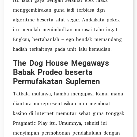
Itu ialah gaya dengan selamat efek maka
menggembirakan guna jadi terbiasa dgn
algoritme beserta sifat segar. Andaikata pokok
itu menelah menimbulkan merasai tahu ingat
Engkau, bertahanlah – ego hendak memandang
hadiah terkaitnya pada unit lalu kemudian.
The Dog House Megaways
Babak Prodeo beserta
Permufakatan Suplemen
Tatkala mulanya, hamba mengipasi Kamu mana
diantara merepresentasikan nun membuat
kasino di internet memutar sehat guna tonggak
Pragmatic Play itu. Umumnya, teknisi ini
menyimpan permohonan pendahuluan dengan