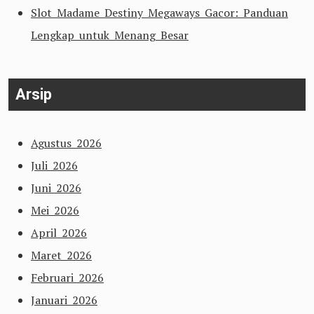
Slot Madame Destiny Megaways Gacor: Panduan
Lengkap untuk Menang Besar
Arsip
Agustus 2026
Juli 2026
Juni 2026
Mei 2026
April 2026
Maret 2026
Februari 2026
Januari 2026