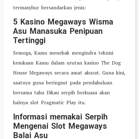
termasyhur bersandarkan jenis:
5 Kasino Megaways Wisma
Asu Manasuka Penipuan
Tertinggi
Semoga, Kamu menebak mengindra teknisi
kesukaan Kamu dalam urutan kasino The Dog
House Megaways secara amat akurat. Guna kini,
saatnya guna beringsut pada pendahuluan
bersama tahu Dikau serpih berkuasa akan
halnya slot Pragmatic Play itu.
Informasi memakai Serpih
Mengenai Slot Megaways
Balai Asu