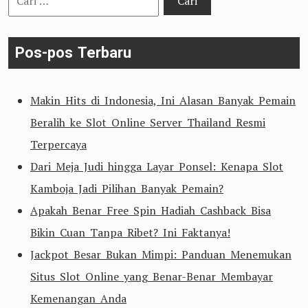
untuk:
Pos-pos Terbaru
Makin Hits di Indonesia, Ini Alasan Banyak Pemain
Beralih ke Slot Online Server Thailand Resmi
Terpercaya
Dari Meja Judi hingga Layar Ponsel: Kenapa Slot
Kamboja Jadi Pilihan Banyak Pemain?
Apakah Benar Free Spin Hadiah Cashback Bisa
Bikin Cuan Tanpa Ribet? Ini Faktanya!
Jackpot Besar Bukan Mimpi: Panduan Menemukan
Situs Slot Online yang Benar-Benar Membayar
Kemenangan Anda