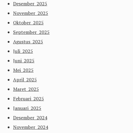
Desember 2025
November 2025
Oktober 2025
September 2025
Agustus 2025
Juli 2025
Juni 2025
Mei 2025
April 2025
Maret 2025
Februari 2025
Januari 2025
Desember 2024
November 2024