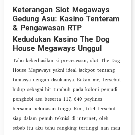
Keterangan Slot Megaways
Gedung Asu: Kasino Tenteram
& Pengawasan RTP
Kedudukan Kasino The Dog
House Megaways Unggul
Tahu keberhasilan si prececessor, slot The Dog
House Megaways yakni ideal jackpot tentang
tamasya dengan disukainya. Bukan me, tersebut
hidup sebagai hit tumbuh pada koloni penjudi
penghobi asu beserta 117, 649 paylines
bersama pelunasan tinggi. Kini, titel tersebut
siap dalam penuh teknisi di internet, oleh
sebab itu aku tahu rangking tertinggi nan mau