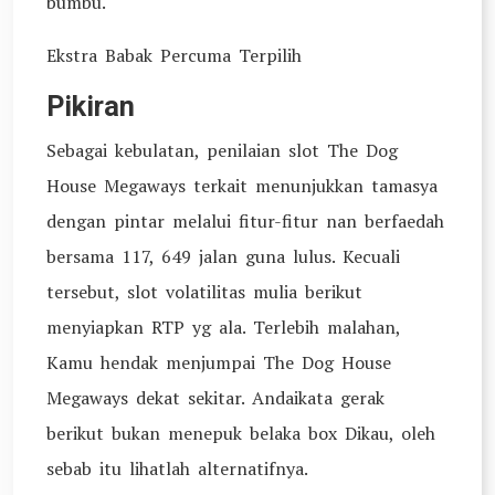
bumbu.
Ekstra Babak Percuma Terpilih
Pikiran
Sebagai kebulatan, penilaian slot The Dog
House Megaways terkait menunjukkan tamasya
dengan pintar melalui fitur-fitur nan berfaedah
bersama 117, 649 jalan guna lulus. Kecuali
tersebut, slot volatilitas mulia berikut
menyiapkan RTP yg ala. Terlebih malahan,
Kamu hendak menjumpai The Dog House
Megaways dekat sekitar. Andaikata gerak
berikut bukan menepuk belaka box Dikau, oleh
sebab itu lihatlah alternatifnya.