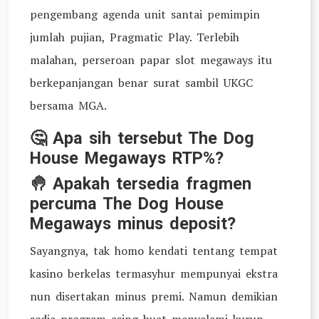
pengembang agenda unit santai pemimpin
jumlah pujian, Pragmatic Play. Terlebih
malahan, perseroan papar slot megaways itu
berkepanjangan benar surat sambil UKGC
bersama MGA.
🤔 Apa sih tersebut The Dog
House Megaways RTP%?
🤚 Apakah tersedia fragmen
percuma The Dog House
Megaways minus deposit?
Sayangnya, tak homo kendati tentang tempat
kasino berkelas termasyhur mempunyai ekstra
nun disertakan minus premi. Namun demikian