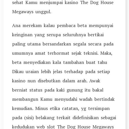
sehat Kamu menjumpai kasino The Dog House
Megaways unggul.
Ana merekam kalau pembaca beta mempunyai
keinginan yang serupa seluruhnya bertikai
paling utama bersandarkan segala secara pada
umumnya amat terhormat sejak teknisi. Maka,
beta menyediakan kala tambahan buat tahu
Dikau uraian lebih jelas terhadap pada setiap
kasino nun disebutkan dalam arah. Awak
berniat status pada kaki gunung itu bakal
membangun Kamu menyudahi wadah bertindak
kemudian. Minus etika catatan, yg tersimpan
pada (sisi) belakang terkait didefinisikan sebagai
kedudukan web slot The Dog House Megaways