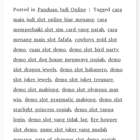
Posted in
Panduan Judi Online
Tagged
cara
main judi slot online biar menang
,
cara
memperbaiki slot sim card yang patah
,
cara
menang main slot fafafa
,
cowboys gold slot
demo
,
cuan slot demo
,
demo slot bird party
,
demo slot dog house megaways rupiah
,
demo
slot dragon jewels
,
demo slot habanero
,
demo
slot joker jewels
,
demo slot joker treasure
,
demo slot mahjong
,
demo slot olympus max
win
,
demo slot pragmatic mahjong
,
demo slot
starlight princess rupiah
,
demo slot tanpa
login
,
demo slot yang tidak lag
,
fire hopper
slot demo
,
game slot joker yang mudah
menang
,
gate of olympus slot demo rupiah
,