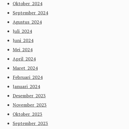
Oktober 2024
September 2024
Agustus 2024
Juli 2024
Juni 2024
Mei 2024
April 2024
Maret 2024
Februari 2024
Januari 2024
Desember 2023
November 2023
Oktober 2023
September 2023