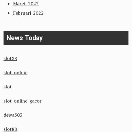
Maret 2022
Februari 2022
News Today
slot88
slot online
slot
slot online gacor
dewa303
slot88