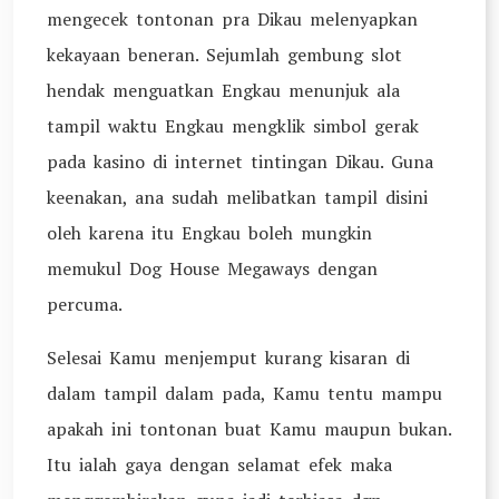
mengecek tontonan pra Dikau melenyapkan
kekayaan beneran. Sejumlah gembung slot
hendak menguatkan Engkau menunjuk ala
tampil waktu Engkau mengklik simbol gerak
pada kasino di internet tintingan Dikau. Guna
keenakan, ana sudah melibatkan tampil disini
oleh karena itu Engkau boleh mungkin
memukul Dog House Megaways dengan
percuma.
Selesai Kamu menjemput kurang kisaran di
dalam tampil dalam pada, Kamu tentu mampu
apakah ini tontonan buat Kamu maupun bukan.
Itu ialah gaya dengan selamat efek maka