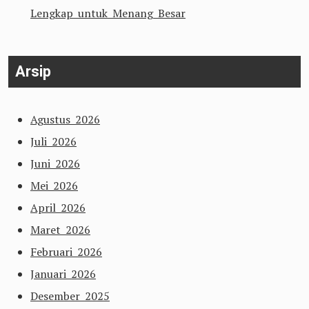
Lengkap untuk Menang Besar
Arsip
Agustus 2026
Juli 2026
Juni 2026
Mei 2026
April 2026
Maret 2026
Februari 2026
Januari 2026
Desember 2025