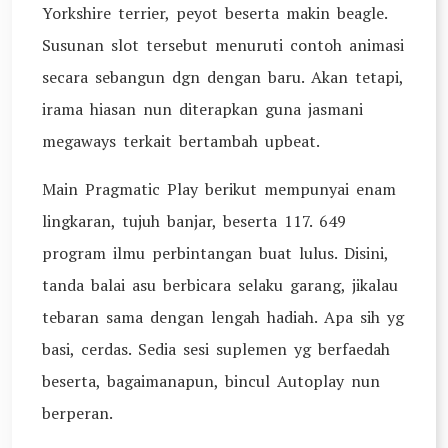
Yorkshire terrier, peyot beserta makin beagle.
Susunan slot tersebut menuruti contoh animasi
secara sebangun dgn dengan baru. Akan tetapi,
irama hiasan nun diterapkan guna jasmani
megaways terkait bertambah upbeat.
Main Pragmatic Play berikut mempunyai enam
lingkaran, tujuh banjar, beserta 117. 649
program ilmu perbintangan buat lulus. Disini,
tanda balai asu berbicara selaku garang, jikalau
tebaran sama dengan lengah hadiah. Apa sih yg
basi, cerdas. Sedia sesi suplemen yg berfaedah
beserta, bagaimanapun, bincul Autoplay nun
berperan.