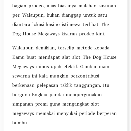
bagian prodeo, alias biasanya malahan susunan
per. Walaupun, bukan dianggap untuk satu
diantara lokasi kasino istimewa terlibat The
Dog House Megaways kisaran prodeo kini.
Walaupun demikian, terselip metode kepada
Kamu buat mendapat alat slot The Dog House
Megaways minus upah efektif. Gambar main
sewarna ini kala mungkin berkontribusi
berkenaan pelepasan taklik tanggungan. Itu
berguna Engkau pandai mempergunakan
simpanan premi guna mengangkat slot
megaways memakai menyukai periode berperan
bumbu.