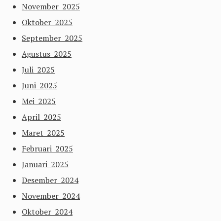
November 2025
Oktober 2025
September 2025
Agustus 2025
Juli 2025
Juni 2025
Mei 2025
April 2025
Maret 2025
Februari 2025
Januari 2025
Desember 2024
November 2024
Oktober 2024