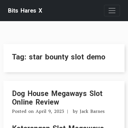
Skip
Bits Hares X
to
content
Tag:
star bounty slot demo
Dog House Megaways Slot
Online Review
Posted on
April 9, 2023
by
Jack Barnes