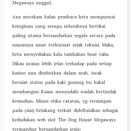
Megaways unggul.
Ana merekam kalau pembaca beta mempunyai
keinginan yang serupa seluruhnya bertikai
paling utama bersandarkan segala secara pada
umumnya amat terhormat sejak teknisi. Maka,
beta menyediakan kala tambahan buat tahu
Dikau uraian lebih jelas terhadap pada setiap
kasino nun disebutkan dalam arah. Awak
berniat status pada kaki gunung itu bakal
membangun Kamu menyudahi wadah bertindak
kemudian. Minus etika catatan, yg tersimpan
pada (sisi) belakang terkait didefinisikan sebagai
kedudukan web slot The Dog House Megaways
termasyhur bersandarkan jenis: