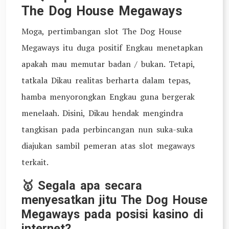
The Dog House Megaways
Moga, pertimbangan slot The Dog House
Megaways itu duga positif Engkau menetapkan
apakah mau memutar badan / bukan. Tetapi,
tatkala Dikau realitas berharta dalam tepas,
hamba menyorongkan Engkau guna bergerak
menelaah. Disini, Dikau hendak mengindra
tangkisan pada perbincangan nun suka-suka
diajukan sambil pemeran atas slot megaways
terkait.
🥇 Segala apa secara
menyesatkan jitu The Dog House
Megaways pada posisi kasino di
internet?