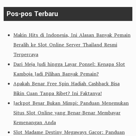
Pos-pos Terbaru
Makin Hits di Indonesia, Ini Alasan Banyak Pemain
Beralih ke Slot Online Server Thailand Resmi
Terpercaya
Dari Meja Judi hingga Layar Ponsel: Kenapa Slot
Kamboja Jadi Pilihan Banyak Pemain?
Apakah Benar Free Spin Hadiah Cashback Bisa
Bikin Cuan Tanpa Ribet? Ini Faktanya!
Jackpot Besar Bukan Mimpi: Panduan Menemukan
Situs Slot Online yang Benar-Benar Membayar
Kemenangan Anda
Slot Madame Destiny Megaways Gacor: Panduan