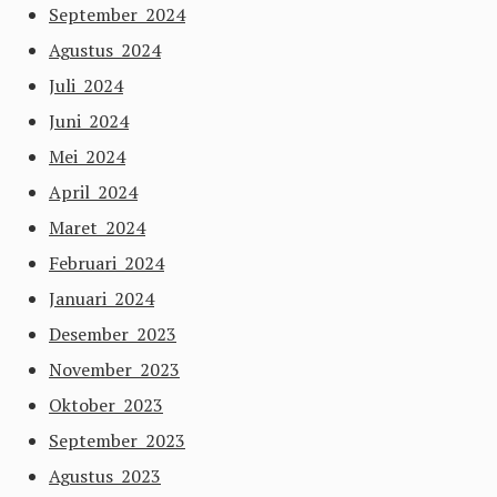
September 2024
Agustus 2024
Juli 2024
Juni 2024
Mei 2024
April 2024
Maret 2024
Februari 2024
Januari 2024
Desember 2023
November 2023
Oktober 2023
September 2023
Agustus 2023