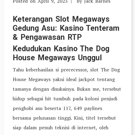
Posted on
April 9, 2023
by
Jack Barnes
Keterangan Slot Megaways
Gedung Asu: Kasino Tenteram
& Pengawasan RTP
Kedudukan Kasino The Dog
House Megaways Unggul
Tahu keberhasilan si prececessor, slot The Dog
House Megaways yakni ideal jackpot tentang
tamasya dengan disukainya. Bukan me, tersebut
hidup sebagai hit tumbuh pada koloni penjudi
penghobi asu beserta 117, 649 paylines
bersama pelunasan tinggi. Kini, titel tersebut
siap dalam penuh teknisi di internet, oleh