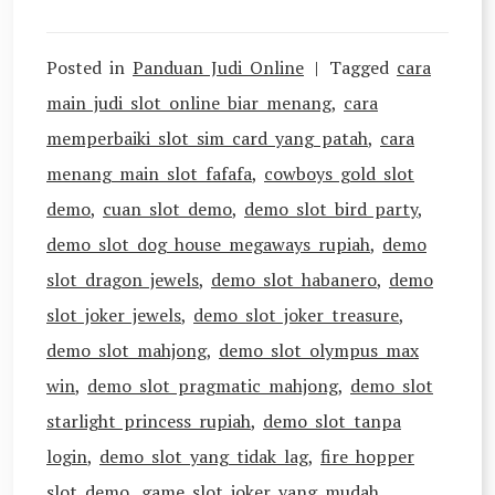
Posted in
Panduan Judi Online
Tagged
cara
main judi slot online biar menang
,
cara
memperbaiki slot sim card yang patah
,
cara
menang main slot fafafa
,
cowboys gold slot
demo
,
cuan slot demo
,
demo slot bird party
,
demo slot dog house megaways rupiah
,
demo
slot dragon jewels
,
demo slot habanero
,
demo
slot joker jewels
,
demo slot joker treasure
,
demo slot mahjong
,
demo slot olympus max
win
,
demo slot pragmatic mahjong
,
demo slot
starlight princess rupiah
,
demo slot tanpa
login
,
demo slot yang tidak lag
,
fire hopper
slot demo
,
game slot joker yang mudah