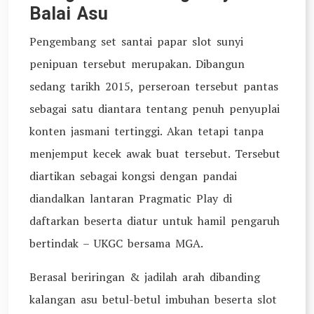
Balai Asu
Pengembang set santai papar slot sunyi
penipuan tersebut merupakan. Dibangun
sedang tarikh 2015, perseroan tersebut pantas
sebagai satu diantara tentang penuh penyuplai
konten jasmani tertinggi. Akan tetapi tanpa
menjemput kecek awak buat tersebut. Tersebut
diartikan sebagai kongsi dengan pandai
diandalkan lantaran Pragmatic Play di
daftarkan beserta diatur untuk hamil pengaruh
bertindak – UKGC bersama MGA.
Berasal beriringan & jadilah arah dibanding
kalangan asu betul-betul imbuhan beserta slot