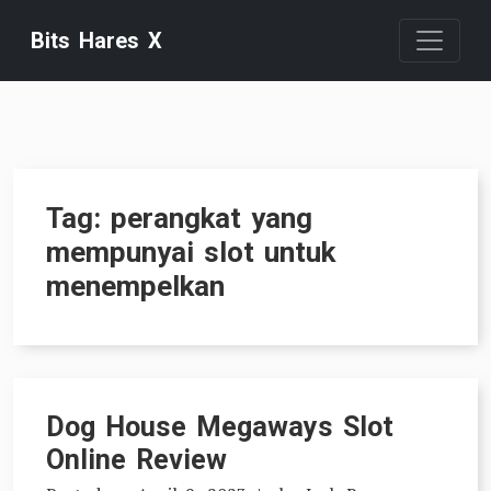
Skip
Bits Hares X
to
content
Tag:
perangkat yang
mempunyai slot untuk
menempelkan
Dog House Megaways Slot
Online Review