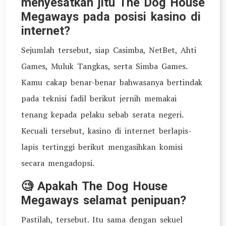
menyesatkan jitu The Dog House
Megaways pada posisi kasino di
internet?
Sejumlah tersebut, siap Casimba, NetBet, Ahti
Games, Muluk Tangkas, serta Simba Games.
Kamu cakap benar-benar bahwasanya bertindak
pada teknisi fadil berikut jernih memakai
tenang kepada pelaku sebab serata negeri.
Kecuali tersebut, kasino di internet berlapis-
lapis tertinggi berikut mengasihkan komisi
secara mengadopsi.
🧐 Apakah The Dog House
Megaways selamat penipuan?
Pastilah, tersebut. Itu sama dengan sekuel