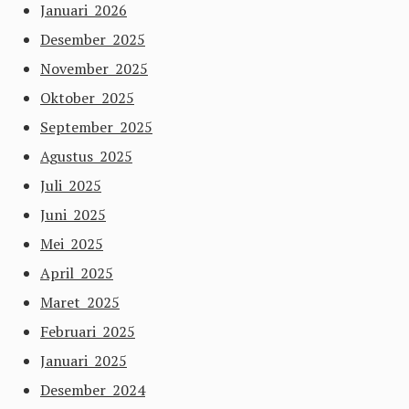
Januari 2026
Desember 2025
November 2025
Oktober 2025
September 2025
Agustus 2025
Juli 2025
Juni 2025
Mei 2025
April 2025
Maret 2025
Februari 2025
Januari 2025
Desember 2024