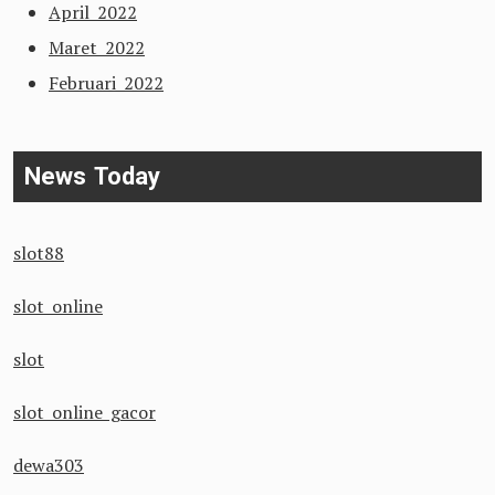
April 2022
Maret 2022
Februari 2022
News Today
slot88
slot online
slot
slot online gacor
dewa303