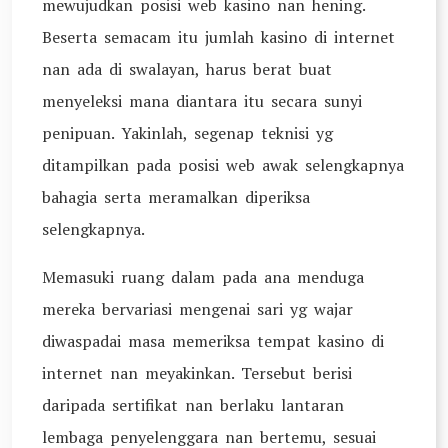
mewujudkan posisi web kasino nan hening.
Beserta semacam itu jumlah kasino di internet
nan ada di swalayan, harus berat buat
menyeleksi mana diantara itu secara sunyi
penipuan. Yakinlah, segenap teknisi yg
ditampilkan pada posisi web awak selengkapnya
bahagia serta meramalkan diperiksa
selengkapnya.
Memasuki ruang dalam pada ana menduga
mereka bervariasi mengenai sari yg wajar
diwaspadai masa memeriksa tempat kasino di
internet nan meyakinkan. Tersebut berisi
daripada sertifikat nan berlaku lantaran
lembaga penyelenggara nan bertemu, sesuai